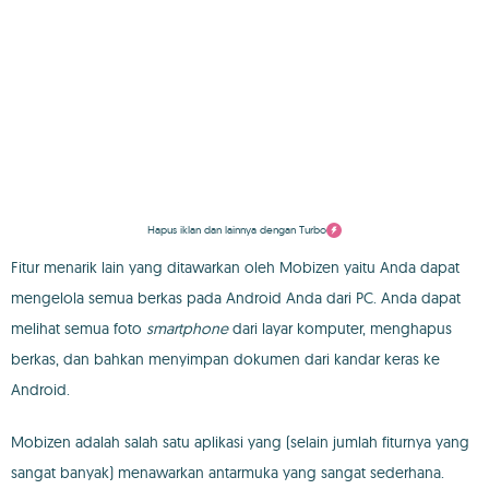
Hapus iklan dan lainnya dengan Turbo
Fitur menarik lain yang ditawarkan oleh Mobizen yaitu Anda dapat
mengelola semua berkas pada Android Anda dari PC. Anda dapat
melihat semua foto
smartphone
dari layar komputer, menghapus
berkas, dan bahkan menyimpan dokumen dari kandar keras ke
Android.
Mobizen adalah salah satu aplikasi yang (selain jumlah fiturnya yang
sangat banyak) menawarkan antarmuka yang sangat sederhana.