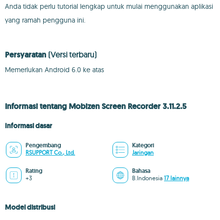
Anda tidak perlu tutorial lengkap untuk mulai menggunakan aplikasi
yang ramah pengguna ini.
Persyaratan
(Versi terbaru)
Memerlukan Android 6.0 ke atas
Informasi tentang Mobizen Screen Recorder 3.11.2.5
Informasi dasar
Pengembang
Kategori
RSUPPORT Co., Ltd.
Jaringan
Rating
Bahasa
+3
B.Indonesia
17 lainnya
Model distribusi