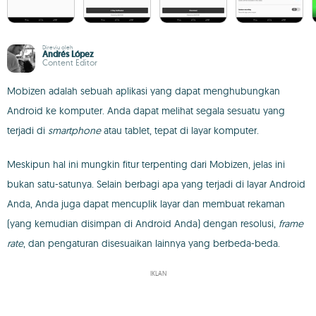
Direviu oleh
Andrés López
Content Editor
Mobizen adalah sebuah aplikasi yang dapat menghubungkan
Android ke komputer. Anda dapat melihat segala sesuatu yang
terjadi di
smartphone
atau tablet, tepat di layar komputer.
Meskipun hal ini mungkin fitur terpenting dari Mobizen, jelas ini
bukan satu-satunya. Selain berbagi apa yang terjadi di layar Android
Anda, Anda juga dapat mencuplik layar dan membuat rekaman
(yang kemudian disimpan di Android Anda) dengan resolusi,
frame
rate
, dan pengaturan disesuaikan lainnya yang berbeda-beda.
IKLAN