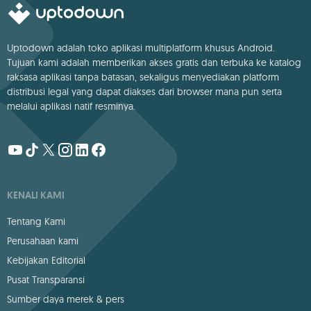
Uptodown adalah toko aplikasi multiplatform khusus Android.
Tujuan kami adalah memberikan akses gratis dan terbuka ke katalog
raksasa aplikasi tanpa batasan, sekaligus menyediakan platform
distribusi legal yang dapat diakses dari browser mana pun serta
melalui aplikasi natif resminya.
KENALI KAMI
Tentang Kami
Perusahaan kami
Kebijakan Editorial
Pusat Transparansi
Sumber daya merek & pers