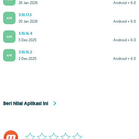
26 Jan 2026
Android + 6.0
3.10.17.3
APK
20 Jan 2026
Android + 6.0
3.10.16.4
APK
5 Des 2025
Android + 6.0
3.10.16.2
APK
2 Des 2025
Android + 6.0
Beri Nilai Aplikasi Ini