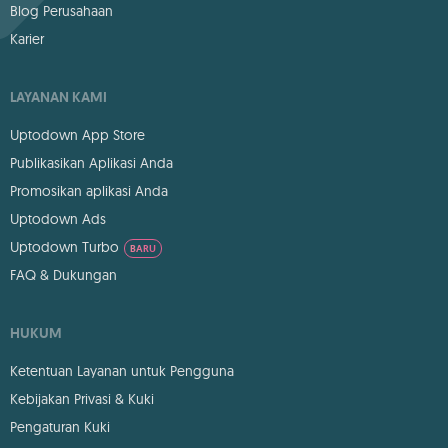
Blog Perusahaan
Karier
LAYANAN KAMI
Uptodown App Store
Publikasikan Aplikasi Anda
Promosikan aplikasi Anda
Uptodown Ads
Uptodown Turbo
BARU
FAQ & Dukungan
HUKUM
Ketentuan Layanan untuk Pengguna
Kebijakan Privasi & Kuki
Pengaturan Kuki